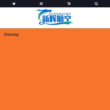
Sitemap